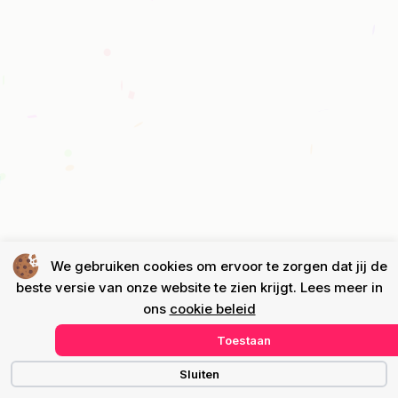
We gebruiken cookies om ervoor te zorgen dat jij de
beste versie van onze website te zien krijgt. Lees meer in
ons
cookie beleid
Toestaan
Sluiten