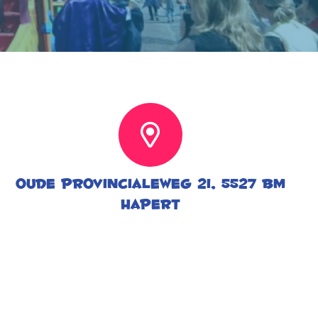
Oude Provincialeweg 21, 5527 BM
Hapert