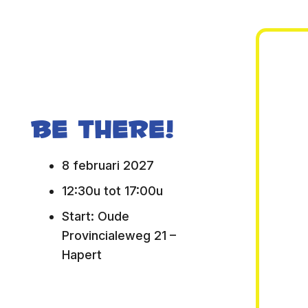
Be there!
8 februari 2027
12:30u tot 17:00u
Start: Oude
Provincialeweg 21 –
Hapert