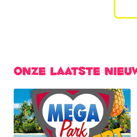
Onze laatste nieu