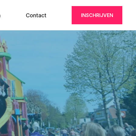
n
Contact
INSCHRIJVEN