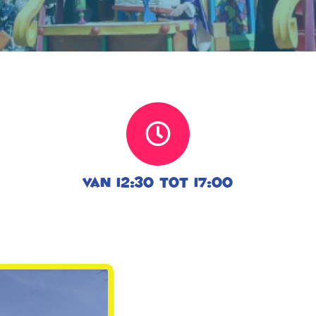
Van 12:30 tot 17:00