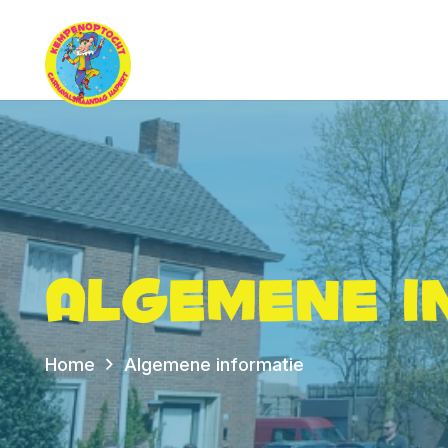
Algemene i
Home
Algemene informatie