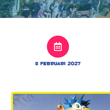
8 februari 2027