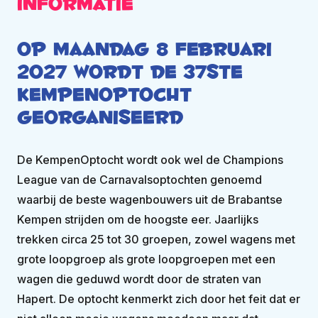
Informatie
Op maandag 8 februari
2027 wordt de 37ste
KempenOptocht
georganiseerd
De KempenOptocht wordt ook wel de Champions
League van de Carnavalsoptochten genoemd
waarbij de beste wagenbouwers uit de Brabantse
Kempen strijden om de hoogste eer. Jaarlijks
trekken circa 25 tot 30 groepen, zowel wagens met
grote loopgroep als grote loopgroepen met een
wagen die geduwd wordt door de straten van
Hapert. De optocht kenmerkt zich door het feit dat er