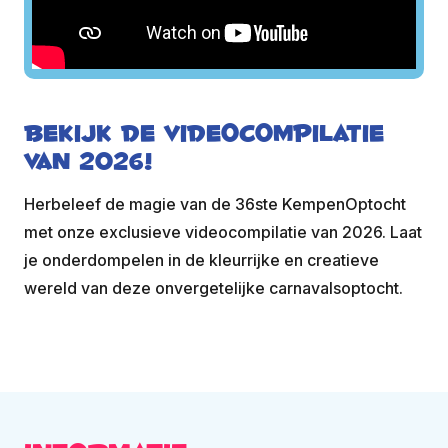
Bekijk de videocompilatie
van 2026!
Herbeleef de magie van de 36ste KempenOptocht
met onze exclusieve videocompilatie van 2026. Laat
je onderdompelen in de kleurrijke en creatieve
wereld van deze onvergetelijke carnavalsoptocht.