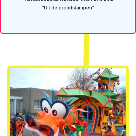
“Uit de grondstampen”