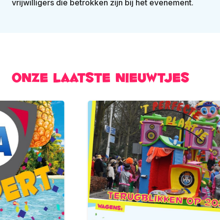
vrijwilligers die betrokken zijn bij het evenement.
Onze laatste nieuwtjes