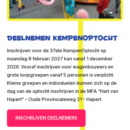
Deelnemen kempenoptocht
Inschrijven voor de 37ste KempenOptocht op
maandag 8 februari 2027 kan vanaf 1 december
2026. Vooraf inschrijven voor wagenbouwers en
grote loopgroepen vanaf 5 personen is verplicht.
Kleine groepen en individuelen kunnen zich op de
dag van de optocht inschrijven in de MFA “Hart van
Hapert” – Oude Provincialeweg 21 – Hapert.
INSCHRIJVEN DEELNEMERS