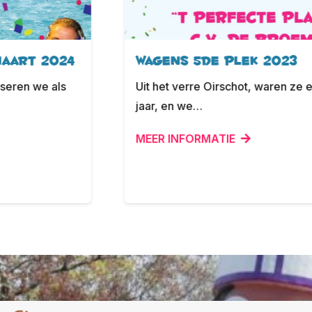
Wagens 5de plek 2023
Uit het verre Oirschot, waren ze er bij afgelopen
jaar, en we…
MEER INFORMATIE