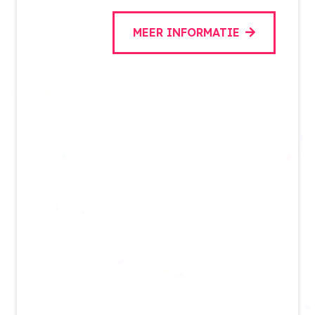
MEER INFORMATIE