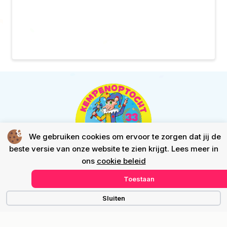
We gebruiken cookies om ervoor te zorgen dat jij de
beste versie van onze website te zien krijgt. Lees meer in
ons
cookie beleid
Toestaan
Snelmenu
Sluiten
Waar en wanneer