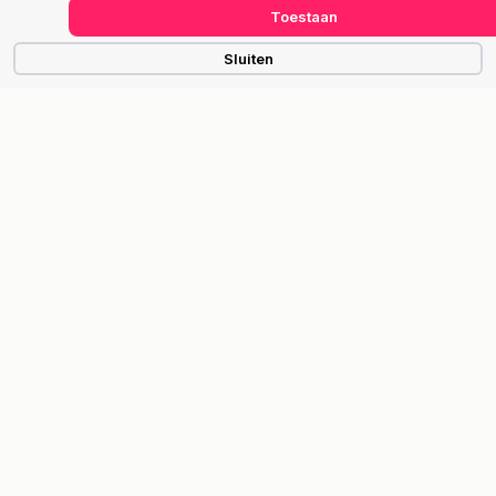
Toestaan
Sluiten