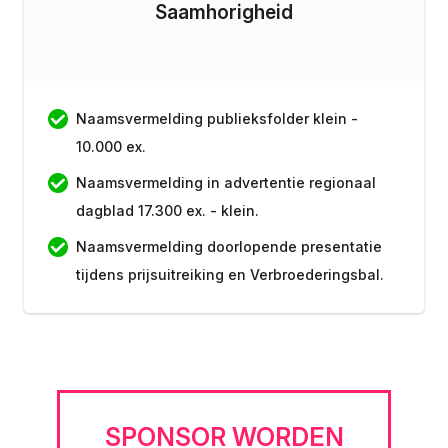
Saamhorigheid
Naamsvermelding publieksfolder klein -
10.000 ex.
Naamsvermelding in advertentie regionaal
dagblad 17.300 ex. - klein.
Naamsvermelding doorlopende presentatie
tijdens prijsuitreiking en Verbroederingsbal.
SPONSOR WORDEN