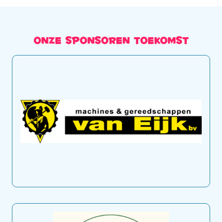
Onze sponsoren toekomst