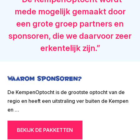
mede mogelijk gemaakt door
een grote groep partners en
sponsoren, die we daarvoor zeer
erkentelijk zijn.”
Waarom sponsoren?
De KempenOptocht is de grootste optocht van de
regio en heeft een uitstraling ver buiten de Kempen
en …
BEKIJK DE PAKKETTEN