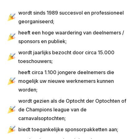
wordt sinds 1989 succesvol en professioneel
georganiseerd;
heeft een hoge waardering van deelnemers /
sponsors en publiek;
wordt jaarlijks bezocht door circa 15.000
toeschouwers;
heeft circa 1.100 jongere deelnemers die
mogelijk uw nieuwe werknemers kunnen
worden;
wordt gezien als de Optocht der Optochten of
de Champions league van de
carnavalsoptochten;
biedt toegankelijke sponsorpakketten aan;