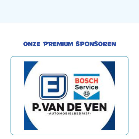
Onze premium sponsoren