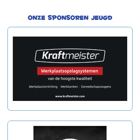
Onze sponsoren jeugd