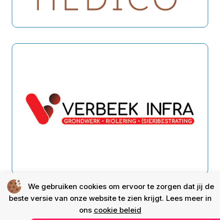
We gebruiken cookies om ervoor te zorgen dat jij de
beste versie van onze website te zien krijgt. Lees meer in
ons
cookie beleid