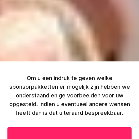
Om u een indruk te geven welke
sponsorpakketten er mogelijk zijn hebben we
onderstaand enige voorbeelden voor uw
opgesteld. Indien u eventueel andere wensen
heeft dan is dat uiteraard bespreekbaar.