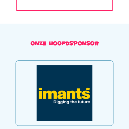
Onze hoofdsponsor