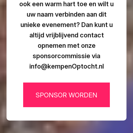
ook een warm hart toe en wilt u
uw naam verbinden aan dit
unieke evenement? Dan kunt u
altijd vrijblijvend contact
opnemen met onze
sponsorcommissie via
info@kempenOptocht.nl
SPONSOR WORDEN