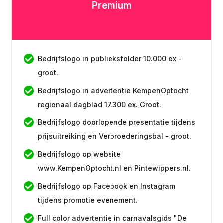
Premium
Bedrijfslogo in publieksfolder 10.000 ex -
groot.
Bedrijfslogo in advertentie KempenOptocht
regionaal dagblad 17.300 ex. Groot.
Bedrijfslogo doorlopende presentatie tijdens
prijsuitreiking en Verbroederingsbal - groot.
Bedrijfslogo op website
www.KempenOptocht.nl en Pintewippers.nl.
Bedrijfslogo op Facebook en Instagram
tijdens promotie evenement.
Full color advertentie in carnavalsgids "De