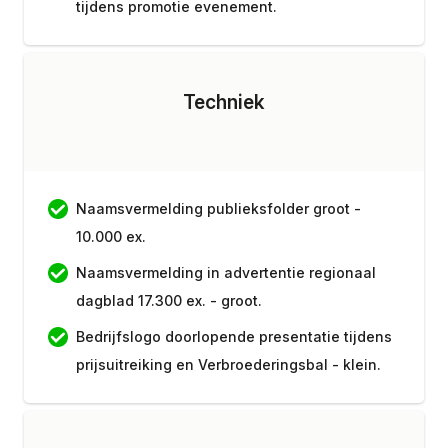
tijdens promotie evenement.
Techniek
Naamsvermelding publieksfolder groot -
10.000 ex.
Naamsvermelding in advertentie regionaal
dagblad 17.300 ex. - groot.
Bedrijfslogo doorlopende presentatie tijdens
prijsuitreiking en Verbroederingsbal - klein.