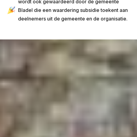
wordt ook gewaardeerd door de gemeente
Bladel die een waardering subsidie toekent aan
deelnemers uit de gemeente en de organisatie.