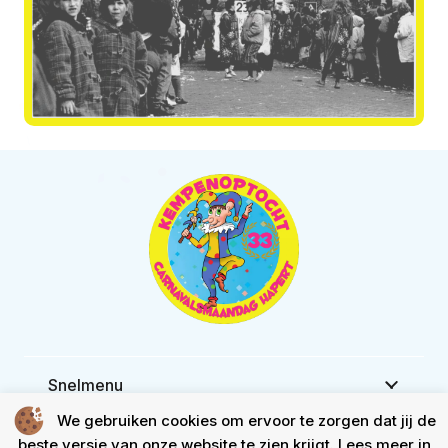
Snelmenu
We gebruiken cookies om ervoor te zorgen dat jij de
Waar en wanneer
beste versie van onze website te zien krijgt. Lees meer in