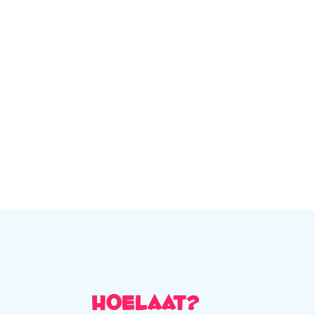
Hoelaat?