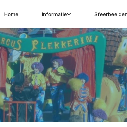
Home
Informatie
Sfeerbeelde