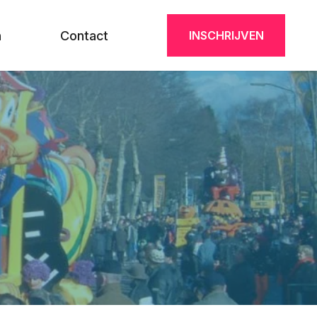
n
Contact
INSCHRIJVEN