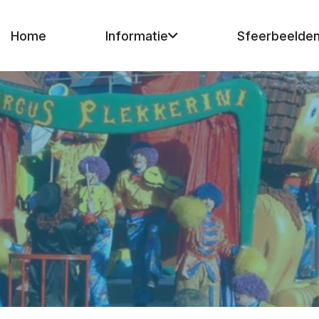
Home
Informatie
Sfeerbeelde