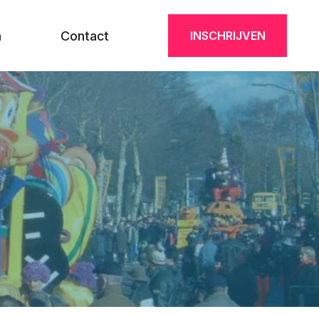
n
Contact
INSCHRIJVEN