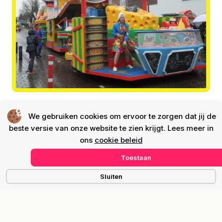
We gebruiken cookies om ervoor te zorgen dat jij de
beste versie van onze website te zien krijgt. Lees meer in
ons
cookie beleid
Toestaan
Sluiten
Snelmenu