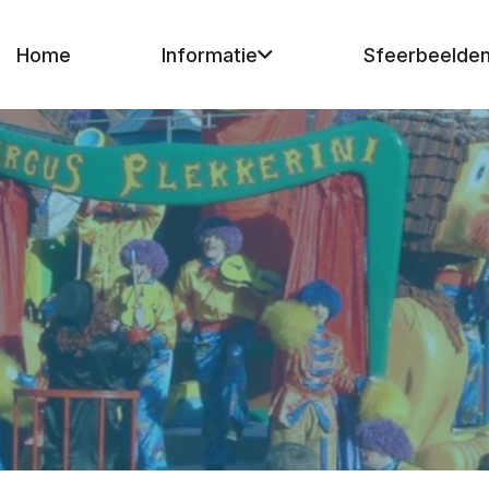
Home
Informatie
Sfeerbeelde