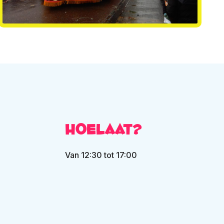
Hoelaat?
Van 12:30 tot 17:00