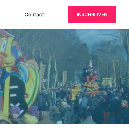
n
Contact
INSCHRIJVEN