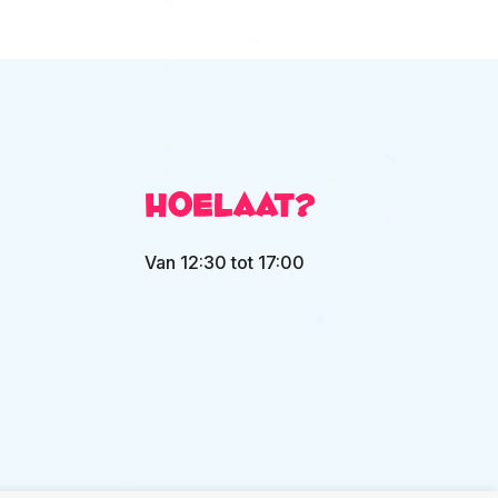
Hoelaat?
Van 12:30 tot 17:00