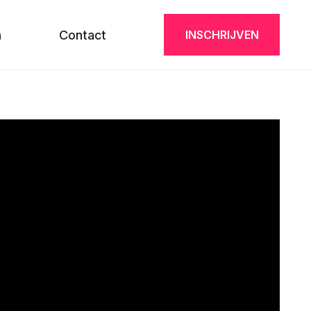
n
Contact
INSCHRIJVEN